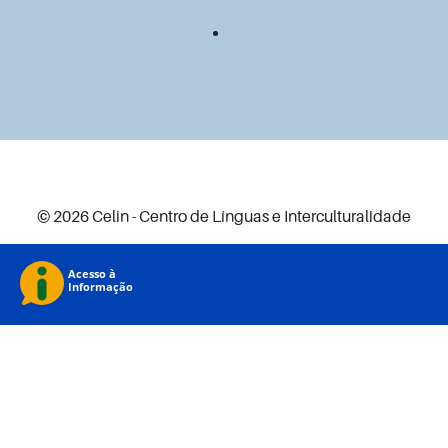
© 2026 Celin - Centro de Línguas e Interculturalidade