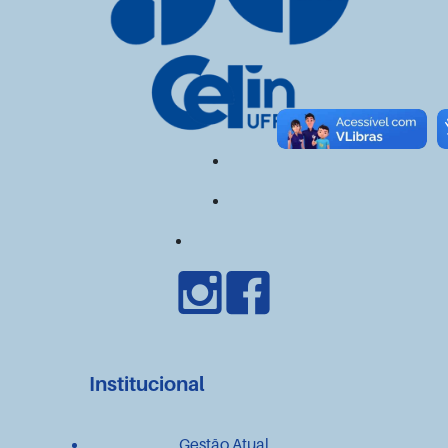
Institucional
Gestão Atual