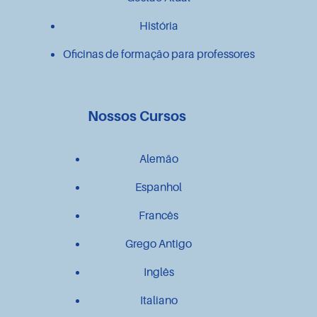
História
Oficinas de formação para professores
Nossos Cursos
Alemão
Espanhol
Francês
Grego Antigo
Inglês
Italiano