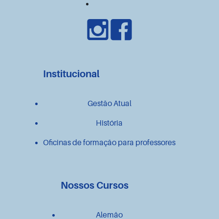
Institucional
Gestão Atual
História
Oficinas de formação para professores
Nossos Cursos
Alemão