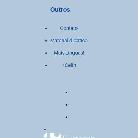
Outros
Contato
Material didático
Mais Línguas!
+Celin