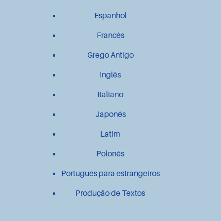
Espanhol
Francês
Grego Antigo
Inglês
Italiano
Japonês
Latim
Polonês
Português para estrangeiros
Produção de Textos