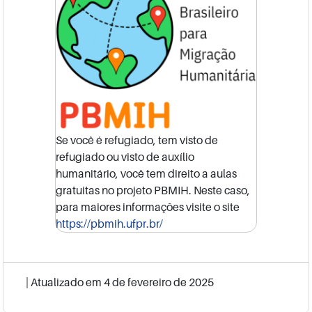
Se você é refugiado, tem visto de
refugiado ou visto de auxílio
humanitário, você tem direito a aulas
gratuitas no projeto PBMIH. Neste caso,
para maiores informações visite o site
https://pbmih.ufpr.br/
| Atualizado em
4 de fevereiro de 2025