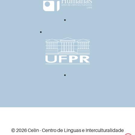
© 2026 Celin - Centro de Línguas e Interculturalidade