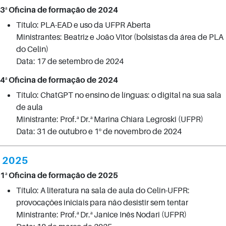
3ª Oficina de formação de 2024
Título: PLA-EAD e uso da UFPR Aberta
Ministrantes: Beatriz e João Vitor (bolsistas da área de PLA
do Celin)
Data: 17 de setembro de 2024
4ª Oficina de formação de 2024
Título: ChatGPT no ensino de línguas: o digital na sua sala
de aula
Ministrante: Prof.ª Dr.ª Marina Chiara Legroski (UFPR)
Data: 31 de outubro e 1º de novembro de 2024
2025
1ª Oficina de formação de 2025
Título: A literatura na sala de aula do Celin-UFPR:
provocações iniciais para não desistir sem tentar
Ministrante: Prof.ª Dr.ª Janice Inês Nodari (UFPR)