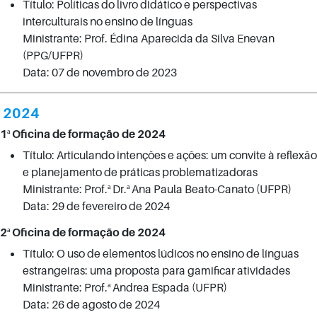
Título: Políticas do livro didático e perspectivas
interculturais no ensino de línguas
Ministrante: Prof. Édina Aparecida da Silva Enevan
(PPG/UFPR)
Data: 07 de novembro de 2023
2024
1ª Oficina de formação de 2024
Título: Articulando intenções e ações: um convite à reflexão
e planejamento de práticas problematizadoras
Ministrante: Prof.ª Dr.ª Ana Paula Beato-Canato (UFPR)
Data: 29 de fevereiro de 2024
2ª Oficina de formação de 2024
Título: O uso de elementos lúdicos no ensino de línguas
estrangeiras: uma proposta para gamificar atividades
Ministrante: Prof.ª Andrea Espada (UFPR)
Data: 26 de agosto de 2024