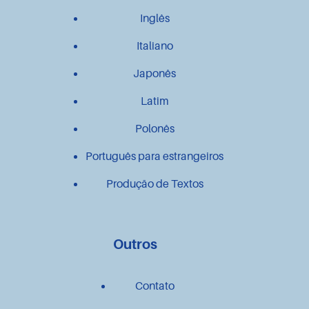
Inglês
Italiano
Japonês
Latim
Polonês
Português para estrangeiros
Produção de Textos
Outros
Contato