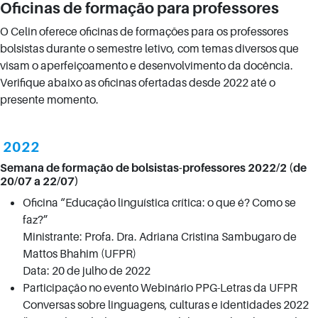
Oficinas de formação para professores
O Celin oferece oficinas de formações para os professores
bolsistas durante o semestre letivo, com temas diversos que
visam o aperfeiçoamento e desenvolvimento da docência.
Verifique abaixo as oficinas ofertadas desde 2022 até o
presente momento.
2022
Semana de formação de bolsistas-professores 2022/2 (de
20/07 a 22/07)
Oficina “Educação linguística crítica: o que é? Como se
faz?”
Ministrante: Profa. Dra. Adriana Cristina Sambugaro de
Mattos Bhahim (UFPR)
Data: 20 de julho de 2022
Participação no evento Webinário PPG-Letras da UFPR
Conversas sobre linguagens, culturas e identidades 2022