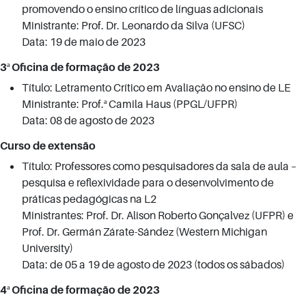
promovendo o ensino crítico de línguas adicionais
Ministrante: Prof. Dr. Leonardo da Silva (UFSC)
Data: 19 de maio de 2023
3ª Oficina de formação de 2023
Título: Letramento Crítico em Avaliação no ensino de LE
Ministrante: Prof.ª Camila Haus (PPGL/UFPR)
Data: 08 de agosto de 2023
Curso de extensão
Título: Professores como pesquisadores da sala de aula –
pesquisa e reflexividade para o desenvolvimento de
práticas pedagógicas na L2
Ministrantes: Prof. Dr. Alison Roberto Gonçalvez (UFPR) e
Prof. Dr. Germán Zárate-Sández (Western Michigan
University)
Data: de 05 a 19 de agosto de 2023 (todos os sábados)
4ª Oficina de formação de 2023