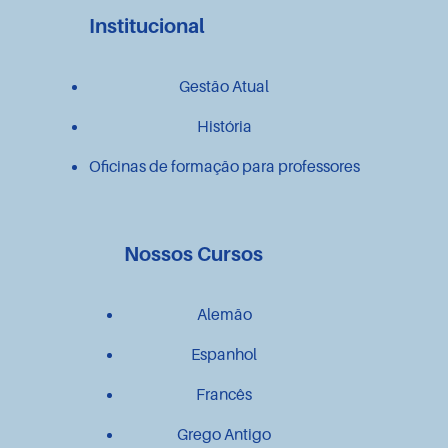
Institucional
Gestão Atual
História
Oficinas de formação para professores
Nossos Cursos
Alemão
Espanhol
Francês
Grego Antigo