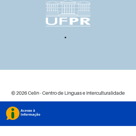
© 2026 Celin - Centro de Línguas e Interculturalidade