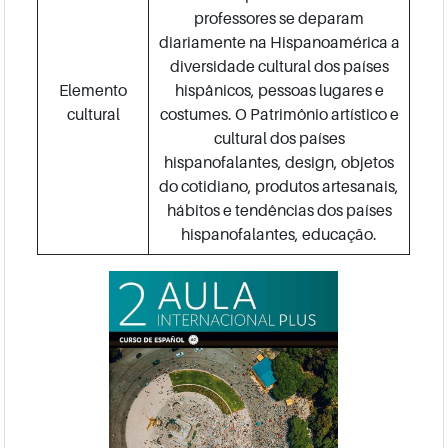
professores se deparam
diariamente na Hispanoamérica a
diversidade cultural dos países
Elemento
hispânicos, pessoas lugares e
cultural
costumes. O Patrimônio artístico e
cultural dos países
hispanofalantes, design, objetos
do cotidiano, produtos artesanais,
hábitos e tendências dos países
hispanofalantes, educação.