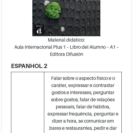
Material didático:
Aula Internacional Plus 1 – Libro del Alumno – A1 –
Editora Difusión
ESPANHOL 2
Falar sobre o aspecto físico e o
caráter, expressar e contrastar
gostos e interesses, perguntar
sobre gostos, falar de relações
pessoais, falar de hábitos,
expressar frequência, perguntar e
dizer a hora, se comunicar em
bares e restaurantes, pedir e dar