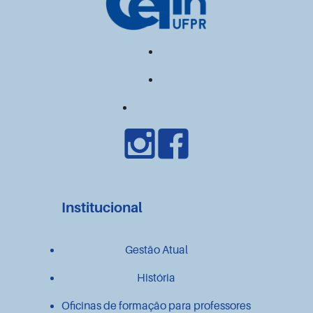
Institucional
Gestão Atual
História
Oficinas de formação para professores