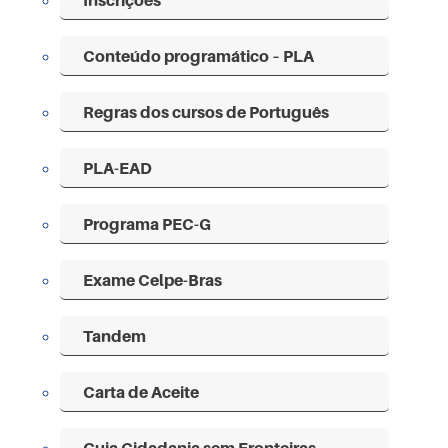
Conteúdo programático – PLA
Regras dos cursos de Português
PLA-EAD
Programa PEC-G
Exame Celpe-Bras
Tandem
Carta de Aceite
Guia Cidadania sem Fronteiras