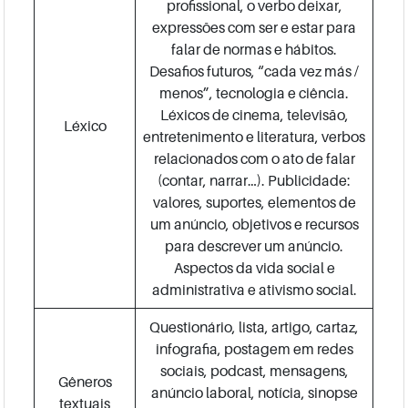
profissional, o verbo deixar,
expressões com ser e estar para
falar de normas e hábitos.
Desafios futuros, “cada vez más /
menos”, tecnologia e ciência.
Léxicos de cinema, televisão,
Léxico
entretenimento e literatura, verbos
relacionados com o ato de falar
(contar, narrar…). Publicidade:
valores, suportes, elementos de
um anúncio, objetivos e recursos
para descrever um anúncio.
Aspectos da vida social e
administrativa e ativismo social.
Questionário, lista, artigo, cartaz,
infografia, postagem em redes
sociais, podcast, mensagens,
Gêneros
anúncio laboral, notícia, sinopse
textuais