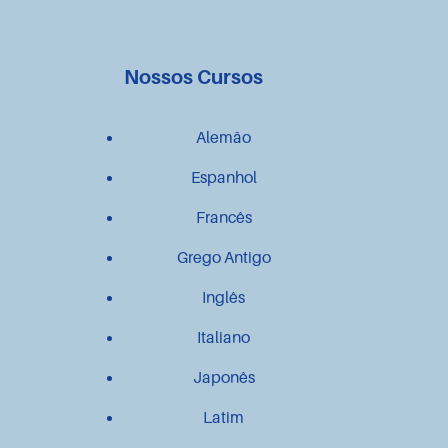
Nossos Cursos
Alemão
Espanhol
Francês
Grego Antigo
Inglês
Italiano
Japonês
Latim