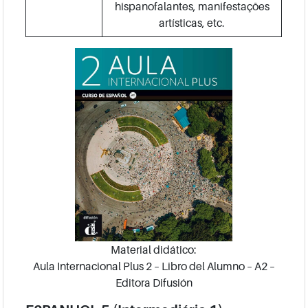
hispanofalantes, manifestações
artísticas, etc.
Material didático:
Aula Internacional Plus 2 – Libro del Alumno – A2 –
Editora Difusión