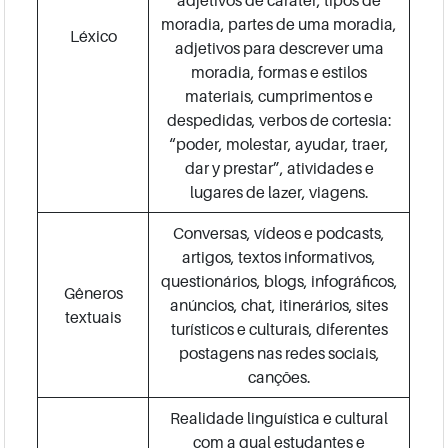
moradia, partes de uma moradia,
Léxico
adjetivos para descrever uma
moradia, formas e estilos
materiais, cumprimentos e
despedidas, verbos de cortesia:
“poder, molestar, ayudar, traer,
dar y prestar”, atividades e
lugares de lazer, viagens.
Conversas, vídeos e podcasts,
artigos, textos informativos,
questionários, blogs, infográficos,
Gêneros
anúncios, chat, itinerários, sites
textuais
turísticos e culturais, diferentes
postagens nas redes sociais,
canções.
Realidade linguística e cultural
com a qual estudantes e