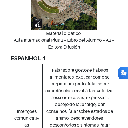
Material didático:
Aula Internacional Plus 2 – Libro del Alumno – A2 –
Editora Difusión
ESPANHOL 4
Falar sobre gostos e hábitos
alimentares, explicar como se
prepara um prato, falar sobre
experiências e avaliá-las, valorizar
pessoas e coisas, expressar o
desejo de fazer algo, dar
Intenções
conselhos, falar sobre estados de
comunicativ
ânimo, descrever dores,
as
desconfortos e sintomas, falar