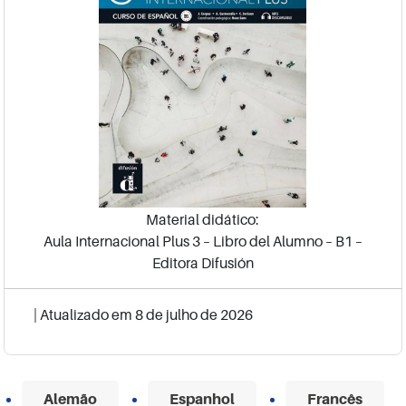
Material didático:
Aula Internacional Plus 3 – Libro del Alumno – B1 –
Editora Difusión
| Atualizado em
8 de julho de 2026
Alemão
Espanhol
Francês