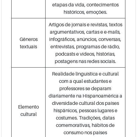
etapas da vida, contecimentos
históricos, emoções.
Artigos de jornais e revistas, textos
argumentativos, cartas e e-mails,
Gêneros
infográficos, anúncios, conversas,
textuais
entrevistas, programas de rádio,
podcasts e vídeos, histórias,
postagens nas redes sociais.
Realidade linguística e cultural
com a qual estudantes e
professores se deparam
diariamente na Hispanoamérica a
diversidade cultural dos países
Elemento
hispânicos, pessoas lugares e
cultural
costumes. Tradições, datas
comemorativas, hábitos de
consumo nos países