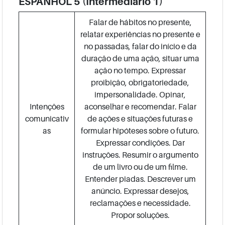
ESPANHOL 5 (Intermediário 1)
Falar de hábitos no presente,
relatar experiências no presente e
no passadas, falar do início e da
duração de uma ação, situar uma
ação no tempo. Expressar
proibição, obrigatoriedade,
impersonalidade. Opinar,
Intenções
aconselhar e recomendar. Falar
comunicativ
de ações e situações futuras e
as
formular hipóteses sobre o futuro.
Expressar condições. Dar
instruções. Resumir o argumento
de um livro ou de um filme.
Entender piadas. Descrever um
anúncio. Expressar desejos,
reclamações e necessidade.
Propor soluções.