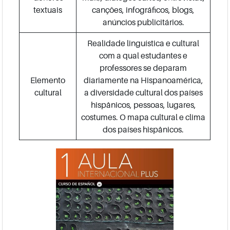
textuais
canções, infográficos, blogs,
anúncios publicitários.
Realidade linguística e cultural
com a qual estudantes e
professores se deparam
Elemento
diariamente na Hispanoamérica,
cultural
a diversidade cultural dos países
hispânicos, pessoas, lugares,
costumes. O mapa cultural e clima
dos países hispânicos.