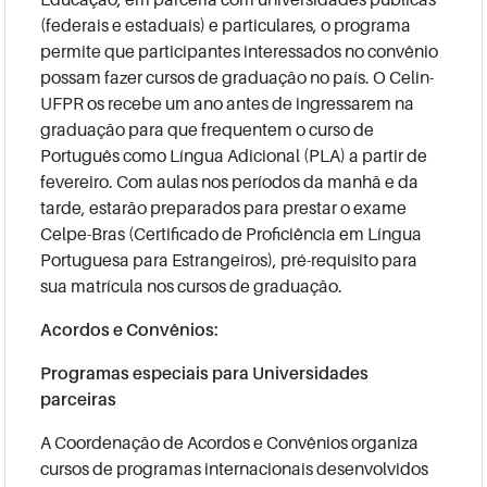
(federais e estaduais) e particulares, o programa
permite que participantes interessados no convênio
possam fazer cursos de graduação no país. O Celin-
UFPR os recebe um ano antes de ingressarem na
graduação para que frequentem o curso de
Português como Língua Adicional (PLA) a partir de
fevereiro. Com aulas nos períodos da manhã e da
tarde, estarão preparados para prestar o exame
Celpe-Bras (Certificado de Proficiência em Língua
Portuguesa para Estrangeiros), pré-requisito para
sua matrícula nos cursos de graduação.
Acordos e Convênios:
Programas especiais para Universidades
parceiras
A Coordenação de Acordos e Convênios organiza
cursos de programas internacionais desenvolvidos