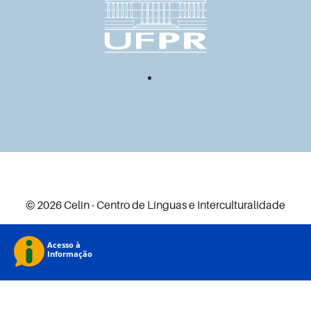
© 2026 Celin - Centro de Línguas e Interculturalidade