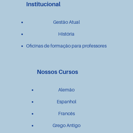
Institucional
Gestão Atual
História
Oficinas de formação para professores
Nossos Cursos
Alemão
Espanhol
Francês
Grego Antigo