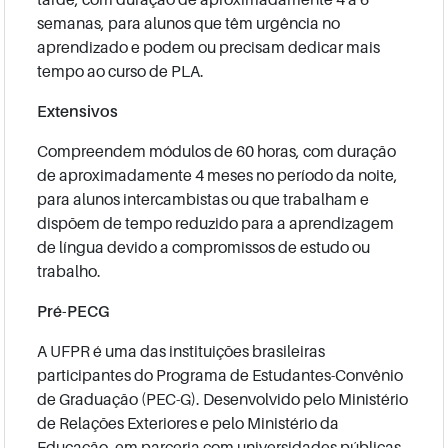
semanas, para alunos que têm urgência no
aprendizado e podem ou precisam dedicar mais
tempo ao curso de PLA.
Extensivos
Compreendem módulos de 60 horas, com duração
de aproximadamente 4 meses no período da noite,
para alunos intercambistas ou que trabalham e
dispõem de tempo reduzido para a aprendizagem
de língua devido a compromissos de estudo ou
trabalho.
Pré-PECG
A UFPR é uma das instituições brasileiras
participantes do Programa de Estudantes-Convênio
de Graduação (PEC-G). Desenvolvido pelo Ministério
de Relações Exteriores e pelo Ministério da
Educação, em parceria com universidades públicas