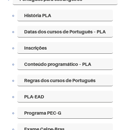
História PLA
Datas dos cursos de Português – PLA
Inscrições
Conteúdo programático – PLA
Regras dos cursos de Português
PLA-EAD
Programa PEC-G
Exame Celpe-Bras