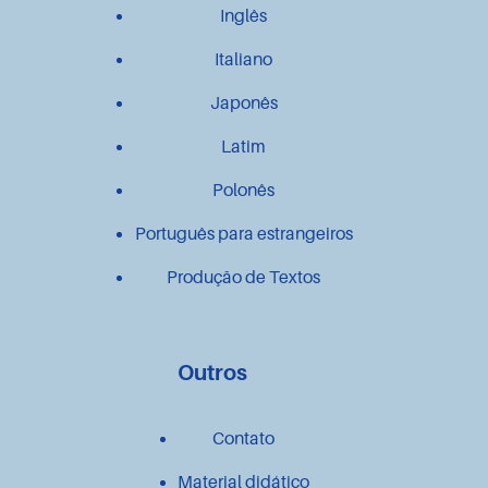
Inglês
Italiano
Japonês
Latim
Polonês
Português para estrangeiros
Produção de Textos
Outros
Contato
Material didático