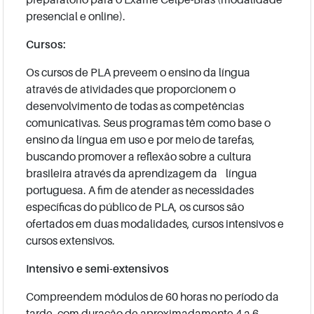
presencial e online).
Cursos:
Os cursos de PLA preveem o ensino da língua
através de atividades que proporcionem o
desenvolvimento de todas as competências
comunicativas. Seus programas têm como base o
ensino da língua em uso e por meio de tarefas,
buscando promover a reflexão sobre a cultura
brasileira através da aprendizagem da língua
portuguesa. A fim de atender as necessidades
específicas do público de PLA, os cursos são
ofertados em duas modalidades, cursos intensivos e
cursos extensivos.
Intensivo e semi-extensivos
Compreendem módulos de 60 horas no período da
tarde, com duração de aproximadamente 4 a 6