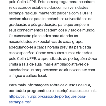
pelo Celin-UFPR. Entre esses programas encontram-
se os acordos estabelecidos com universidades
estrangeiras que, mantendo parceria com a UFPR,
enviam alunos para intercâmbios universitários de
graduação e pós-graduação, para que ampliem
seus conhecimentos acadêmicos e visão de mundo.
Os cursos são planejados para atender às
necessidades e expectativas de cada grupo,
adequando-se à carga horária prevista para cada
caso específico. Como nos outros cursos ofertados
pelo Celin-UFPR, o aprendizado de português não se
limita à sala de aula, mas é ampliado através de
atividades que proporcionem ao aluno contato com
a língua e cultura local.
Para mais informações sobre os cursos de PLA,
conteúdo programático e inscrições acesse o link
:
https://celin.ufpr.br/cursos-de-portugues-para-
estrangeiros/