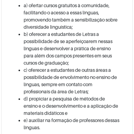
a) ofertar cursos gratuitos à comunidade,
facilitando o acesso a essas línguas,
promovendo também a sensibilização sobre
diversidade linguística;
b) oferecer a estudantes de Letras a
possibilidade de se aperfeiçoarem nessas
línguas e desenvolver a prática de ensino
para além dos campos presentes em seus
cursos de graduação;
c) oferecer a estudantes de outras áreas a
possibilidade de envolvimento no ensino de
línguas, sempre em contato com
profissionais da área de Letras;
d) propiciar a pesquisa de métodos de
ensino e o desenvolvimento e a aplicação de
materiais didáticos e
e) auxiliar na formação de professores dessas
línguas.