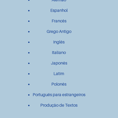
Espanhol
Francês
Grego Antigo
Inglês
Italiano
Japonês
Latim
Polonês
Português para estrangeiros
Produção de Textos