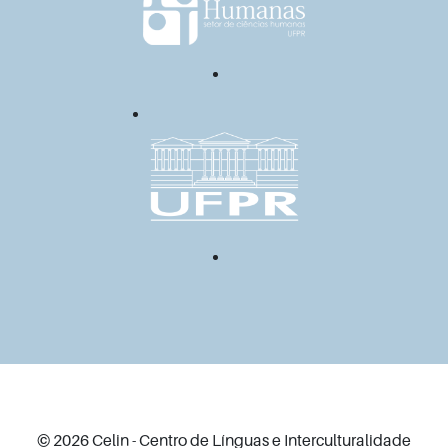
© 2026 Celin - Centro de Línguas e Interculturalidade