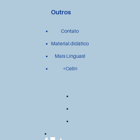
Outros
Contato
Material didático
Mais Línguas!
+Celin