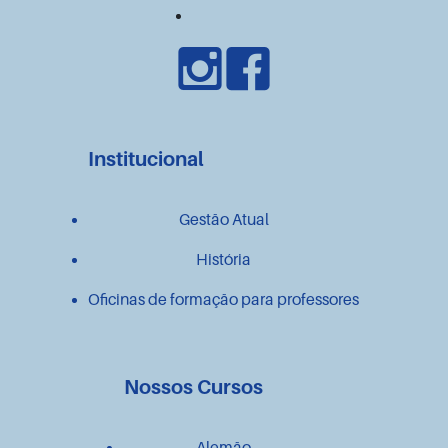
Institucional
Gestão Atual
História
Oficinas de formação para professores
Nossos Cursos
Alemão