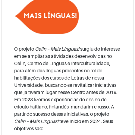
O projeto
Celin – Mais Línguas!
surgiu do interesse
em se ampliar as atividades desenvolvidas no
Celin, Centro de Línguas e Interculturalidade,
para além das línguas presentes no rol de
habilitações dos cursos de Letras de nossa
Universidade, buscando-se revitalizar iniciativas
que já tiveram lugar nesse Centro antes de 2019.
Em 2023 fizemos experiências de ensino de
crioulo haitiano, finlandês, mandarim e russo. A
partir do sucesso dessas iniciativas, o projeto
Celin – Mais Línguas!
teve início em 2024. Seus
objetivos são: