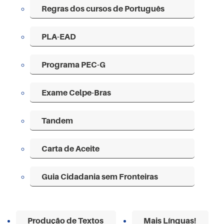
Regras dos cursos de Português
PLA-EAD
Programa PEC-G
Exame Celpe-Bras
Tandem
Carta de Aceite
Guia Cidadania sem Fronteiras
Produção de Textos
Mais Línguas!