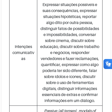
Expressar situações possíveis e
suas consequências, expressar
situações hipotéticas, reportar
algo dito por outra pessoa,
distinguir fatos de possibilidades
e impossibilidades, conversar
sobre cinema, discutir sobre
Intenções
educação, discutir sobre trabalho
comunicativ
e negócios, responder
as
vendedores e fazer reclamações,
quantificar, expressar como algo
poderia ter sido diferente, falar
sobre ídolos e ícones, discutir
sobre o uso de ferramentas
digitais, distinguir informações
essenciais de extras e confirmar
informações em um diálogo.
Passive (all tenses), modals of