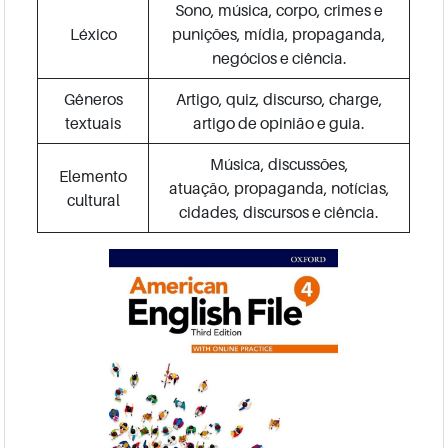
Sono, música, corpo, crimes e
Léxico
punições, mídia, propaganda,
negócios e ciência.
Gêneros
Artigo, quiz, discurso, charge,
textuais
artigo de opinião e guia.
Música, discussões,
Elemento
atuação, propaganda, notícias,
cultural
cidades, discursos e ciência.