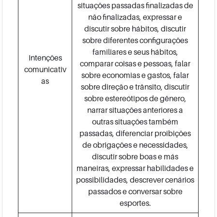
situações passadas finalizadas de
não finalizadas, expressar e
discutir sobre hábitos, discutir
sobre diferentes configurações
familiares e seus hábitos,
Intenções
comparar coisas e pessoas, falar
comunicativ
sobre economias e gastos, falar
as
sobre direção e trânsito, discutir
sobre estereótipos de gênero,
narrar situações anteriores a
outras situações também
passadas, diferenciar proibições
de obrigações e necessidades,
discutir sobre boas e más
maneiras, expressar habilidades e
possibilidades, descrever cenários
passados e conversar sobre
esportes.