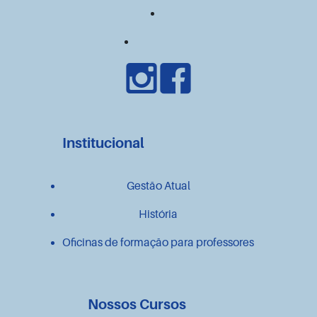
Institucional
Gestão Atual
História
Oficinas de formação para professores
Nossos Cursos