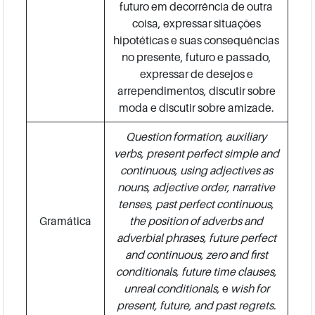
futuro em decorrência de outra
coisa, expressar situações
hipotéticas e suas consequências
no presente, futuro e passado,
expressar de desejos e
arrependimentos, discutir sobre
moda e discutir sobre amizade.
Question formation, auxiliary
verbs, present perfect simple and
continuous, using adjectives as
nouns, adjective order, narrative
tenses, past perfect continuous,
Gramática
the position of adverbs and
adverbial phrases, future perfect
and continuous, zero and first
conditionals, future time clauses,
unreal conditionals,
e
wish for
present, future, and past regrets.