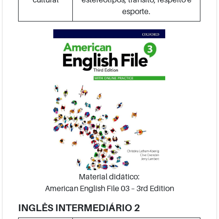
esporte.
Material didático:
American English File 03 – 3rd Edition
INGLÊS INTERMEDIÁRIO 2