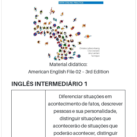
Material didático:
American English File 02 – 3rd Edition
INGLÊS INTERMEDIÁRIO 1
Diferenciar situações em
acontecimento de fatos, descrever
pessoas e sua personalidade,
distinguir situações que
acontecerão de situações que
poderão acontecer, distinguir