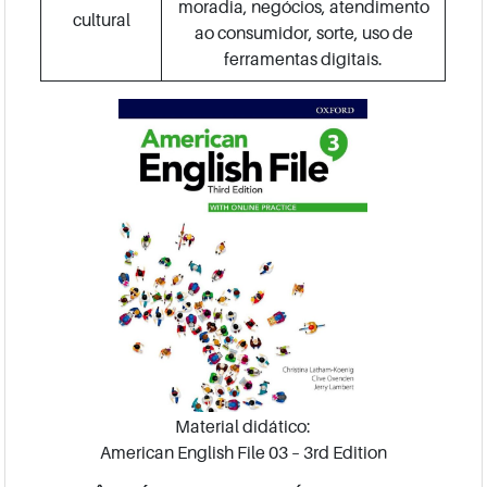
moradia, negócios, atendimento
cultural
ao consumidor, sorte, uso de
ferramentas digitais.
Material didático:
American English File 03 – 3rd Edition