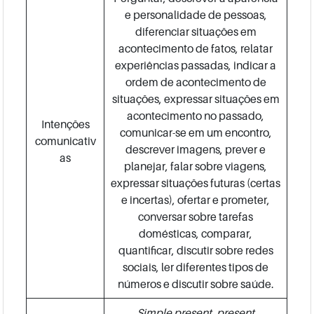
e personalidade de pessoas,
diferenciar situações em
acontecimento de fatos, relatar
experiências passadas, indicar a
ordem de acontecimento de
situações, expressar situações em
acontecimento no passado,
Intenções
comunicar-se em um encontro,
comunicativ
descrever imagens, prever e
as
planejar, falar sobre viagens,
expressar situações futuras (certas
e incertas), ofertar e prometer,
conversar sobre tarefas
domésticas, comparar,
quantificar, discutir sobre redes
sociais, ler diferentes tipos de
números e discutir sobre saúde.
Simple present, present