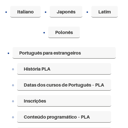
Italiano
Japonês
Latim
Polonês
Português para estrangeiros
História PLA
Datas dos cursos de Português – PLA
Inscrições
Conteúdo programático – PLA