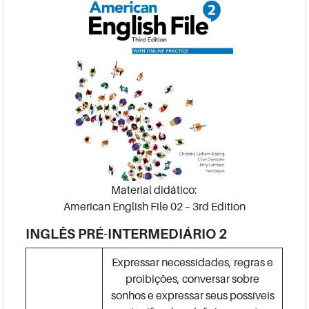
Material didático:
American English File 02 – 3rd Edition
INGLÊS PRÉ-INTERMEDIÁRIO 2
Expressar necessidades, regras e
proibições, conversar sobre
sonhos e expressar seus possíveis