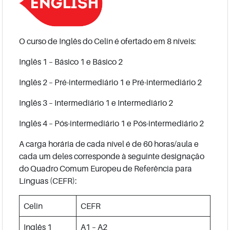
O curso de Inglês do Celin é ofertado em 8 níveis:
Inglês 1 – Básico 1 e Básico 2
Inglês 2 – Pré-intermediário 1 e Pré-intermediário 2
Inglês 3 – Intermediário 1 e Intermediário 2
Inglês 4 – Pós-intermediário 1 e Pós-intermediário 2
A carga horária de cada nível é de 60 horas/aula e
cada um deles corresponde à seguinte designação
do Quadro Comum Europeu de Referência para
Línguas (CEFR):
Celin
CEFR
Inglês 1
A1 – A2