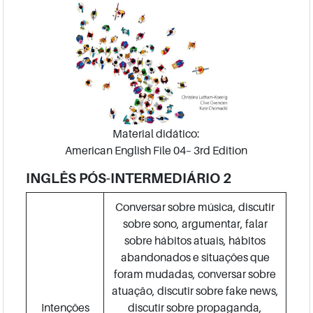
Material didático:
American English File 04– 3rd Edition
INGLÊS PÓS-INTERMEDIÁRIO 2
Conversar sobre música, discutir
sobre sono, argumentar, falar
sobre hábitos atuais, hábitos
abandonados e situações que
foram mudadas, conversar sobre
atuação, discutir sobre fake news,
Intenções
discutir sobre propaganda,