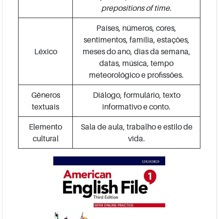
prepositions of time.
Países, números, cores,
sentimentos, família, estações,
Léxico
meses do ano, dias da semana,
datas, música, tempo
meteorológico e profissões.
Gêneros
Diálogo, formulário, texto
textuais
informativo e conto.
Elemento
Sala de aula, trabalho e estilo de
cultural
vida.