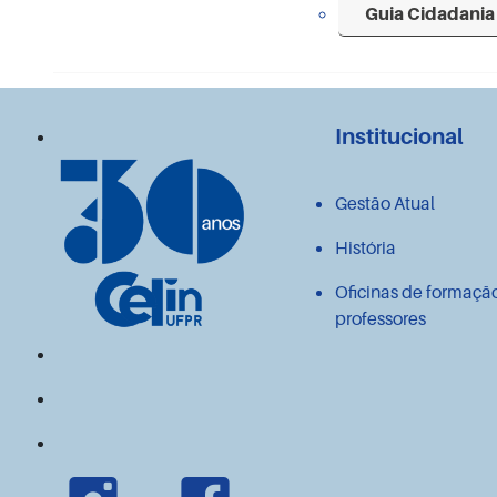
Guia Cidadania
Institucional
Gestão Atual
História
Oficinas de formaçã
professores