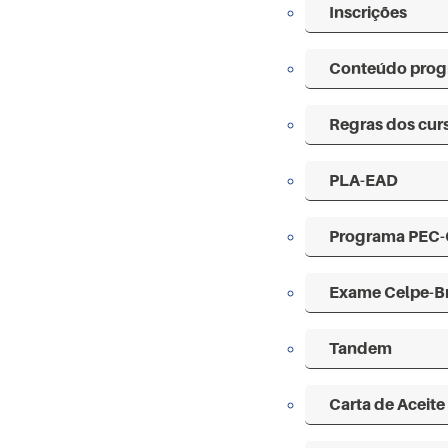
Inscrições
Conteúdo prog
Regras dos cur
PLA-EAD
Programa PEC-
Exame Celpe-B
Tandem
Carta de Aceite