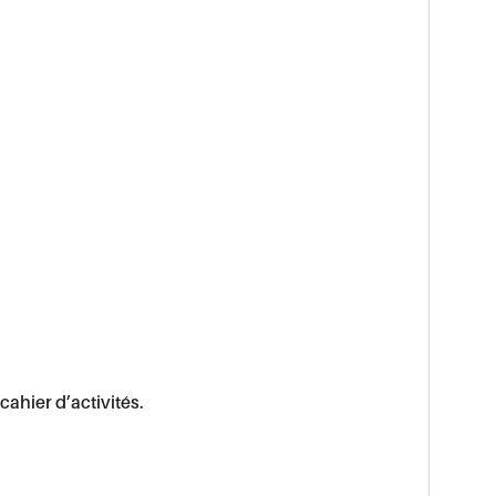
cahier d’activités.