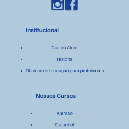
Institucional
Gestão Atual
História
Oficinas de formação para professores
Nossos Cursos
Alemão
Espanhol