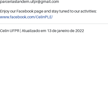
parceriastandem.ufpr@gmail.com
Enjoy our Facebook page and stay tuned to our activities:
www.facebook.com/CelinPLE/
Celin UFPR
| Atualizado em
13 de janeiro de 2022