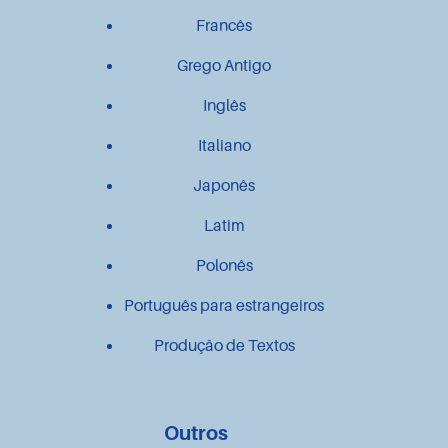
Francês
Grego Antigo
Inglês
Italiano
Japonês
Latim
Polonês
Português para estrangeiros
Produção de Textos
Outros