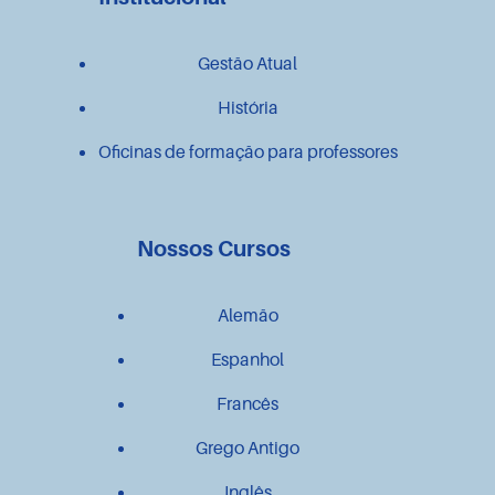
Gestão Atual
História
Oficinas de formação para professores
Nossos Cursos
Alemão
Espanhol
Francês
Grego Antigo
Inglês