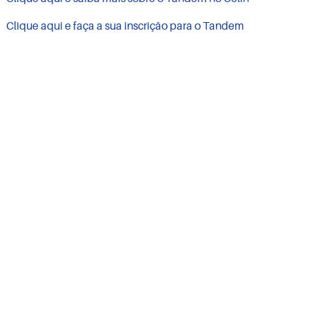
Clique aqui e faça a sua inscrição para o Tandem