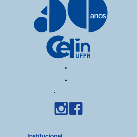
Institucional