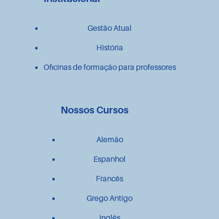
Gestão Atual
História
Oficinas de formação para professores
Nossos Cursos
Alemão
Espanhol
Francês
Grego Antigo
Inglês