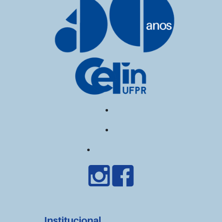
Institucional