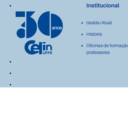
Institucional
Gestão Atual
História
Oficinas de formaçã
professores