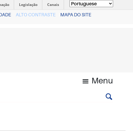
mação
Legislação
Canais
IDADE
ALTO CONTRASTE
MAPA DO SITE
Menu