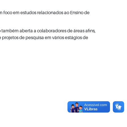
om foco em estudos relacionados ao Ensino de
 também aberta a colaboradores de áreas afins,
 e projetos de pesquisa em vários estágios de