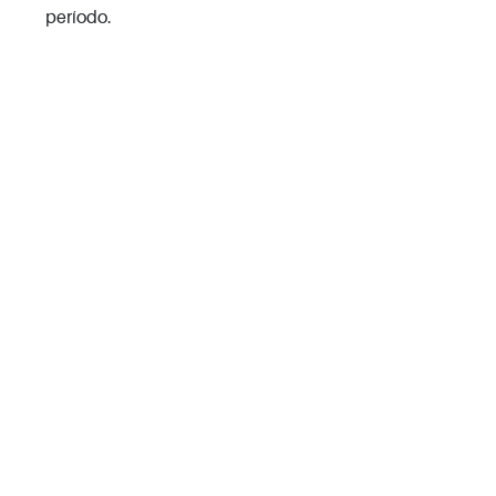
período.