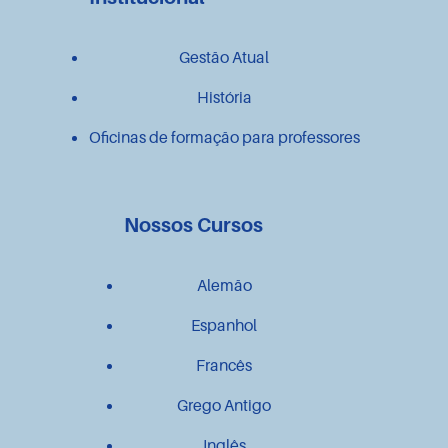
Gestão Atual
História
Oficinas de formação para professores
Nossos Cursos
Alemão
Espanhol
Francês
Grego Antigo
Inglês