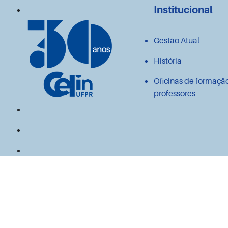
Institucional
Gestão Atual
História
Oficinas de formaçã
professores