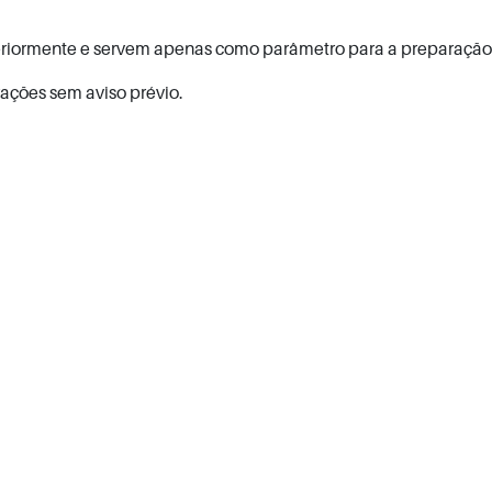
teriormente e servem apenas como parâmetro para a preparação 
rações sem aviso prévio.