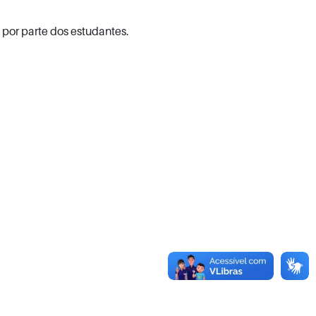
por parte dos estudantes.