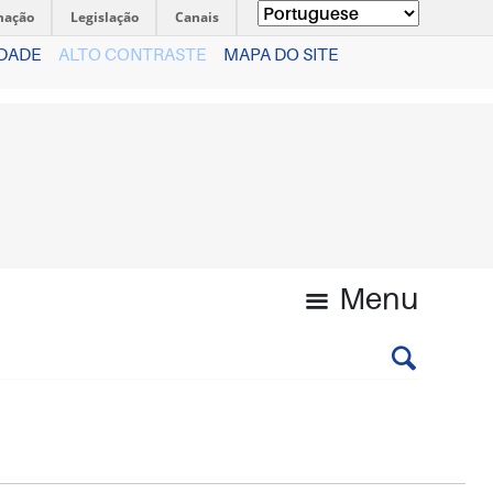
mação
Legislação
Canais
IDADE
ALTO CONTRASTE
MAPA DO SITE
Menu