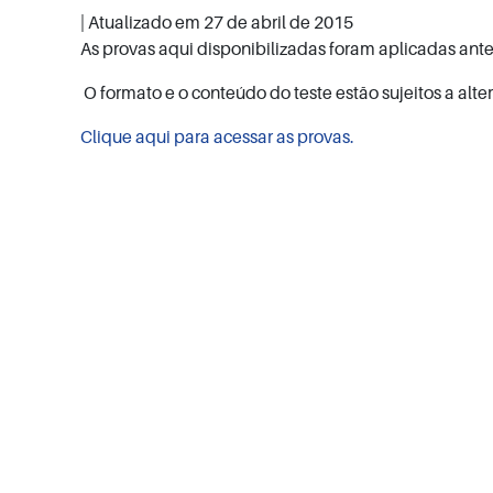
| Atualizado em
27 de abril de 2015
As provas aqui disponibilizadas foram aplicadas an
O formato e o conteúdo do teste estão sujeitos a alte
Clique aqui para acessar as provas.