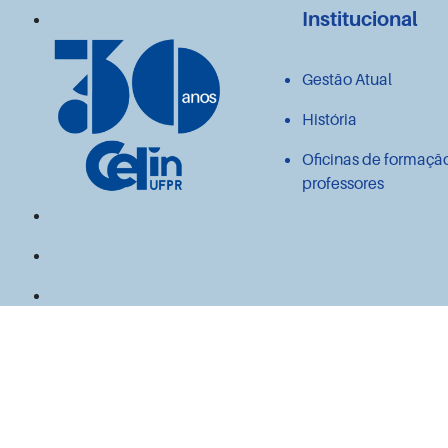
Institucional
Gestão Atual
História
Oficinas de formaçã
professores