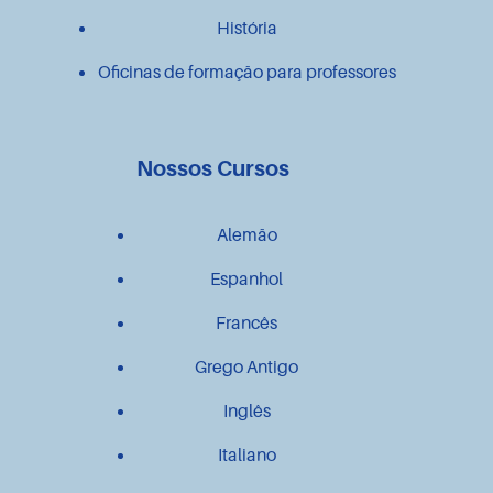
História
Oficinas de formação para professores
Nossos Cursos
Alemão
Espanhol
Francês
Grego Antigo
Inglês
Italiano