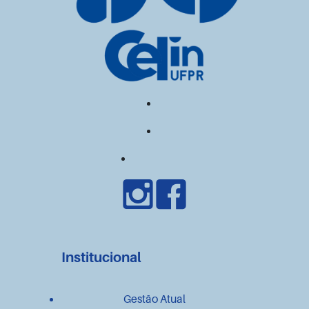
Institucional
Gestão Atual