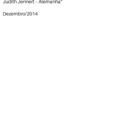
Judith Jennert – Alemanha”
Dezembro/2014