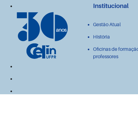
Institucional
Gestão Atual
História
Oficinas de formaçã
professores