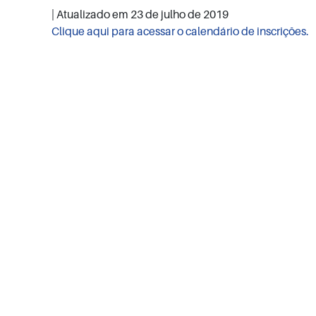
| Atualizado em
23 de julho de 2019
Clique aqui para acessar o calendário de inscrições.