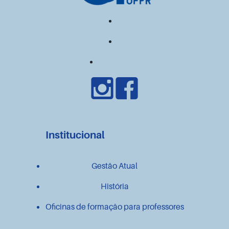
Institucional
Gestão Atual
História
Oficinas de formação para professores