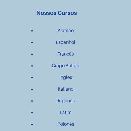
Nossos Cursos
Alemão
Espanhol
Francês
Grego Antigo
Inglês
Italiano
Japonês
Latim
Polonês