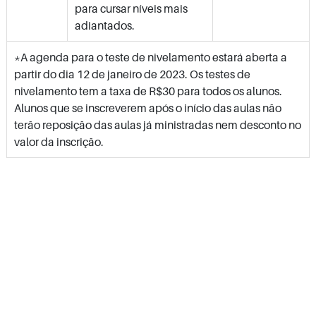
para cursar níveis mais
adiantados.
*A agenda para o teste de nivelamento estará aberta a
partir do dia 12 de janeiro de 2023. Os testes de
nivelamento tem a taxa de R$30 para todos os alunos.
Alunos que se inscreverem após o início das aulas não
terão reposição das aulas já ministradas nem desconto no
valor da inscrição.