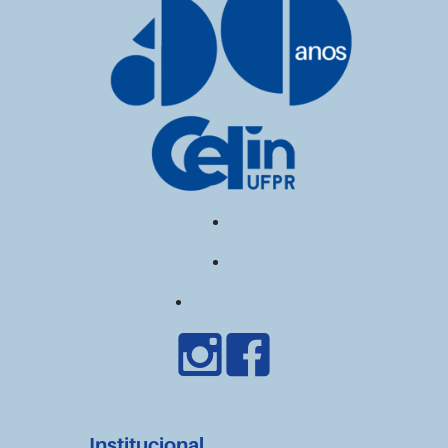
Institucional