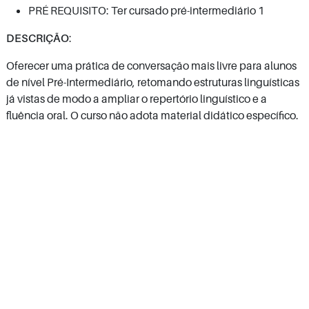
PRÉ REQUISITO: Ter cursado pré-intermediário 1
DESCRIÇÃO
:
Oferecer uma prática de conversação mais livre para alunos
de nível Pré-Intermediário, retomando estruturas linguísticas
já vistas de modo a ampliar o repertório linguístico e a
fluência oral. O curso não adota material didático específico.