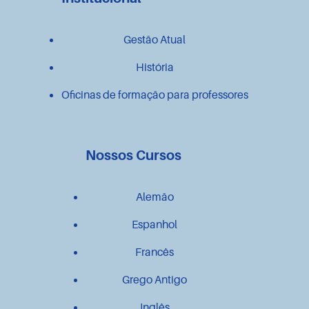
Gestão Atual
História
Oficinas de formação para professores
Nossos Cursos
Alemão
Espanhol
Francês
Grego Antigo
Inglês