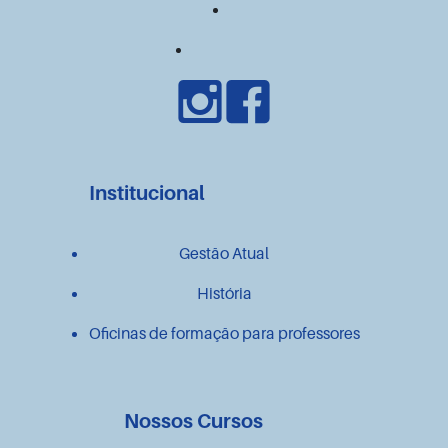
Institucional
Gestão Atual
História
Oficinas de formação para professores
Nossos Cursos