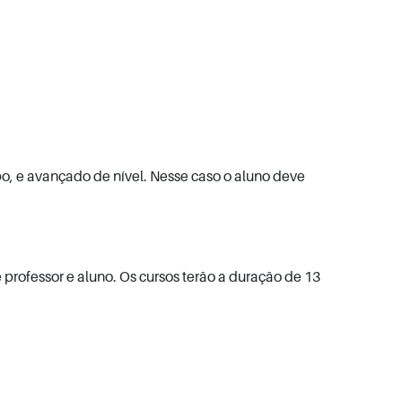
o, e avançado de nível. Nesse caso o aluno deve
e professor e aluno. Os cursos terão a duração de 13