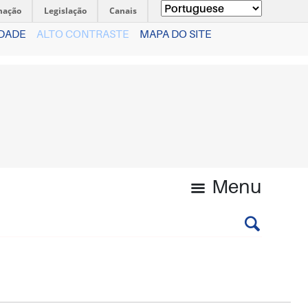
mação
Legislação
Canais
IDADE
ALTO CONTRASTE
MAPA DO SITE
Menu