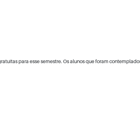
gratuitas para esse semestre. Os alunos que foram contemplados