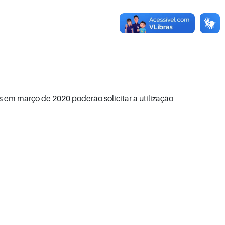
 em março de 2020 poderão solicitar a utilização