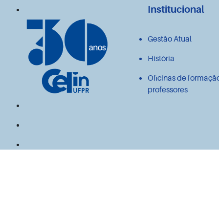
Institucional
Gestão Atual
História
Oficinas de formaçã
professores