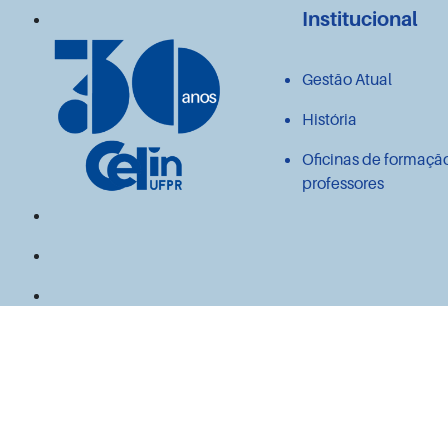
Institucional
Gestão Atual
História
Oficinas de formaçã
professores