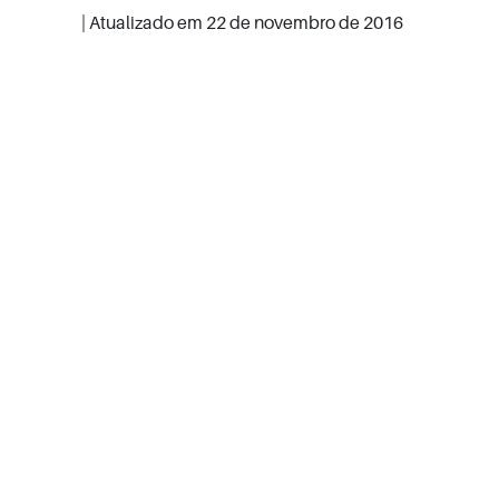
| Atualizado em
22 de novembro de 2016