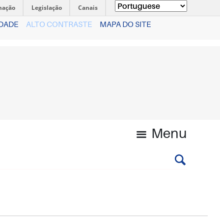
mação
Legislação
Canais
IDADE
ALTO CONTRASTE
MAPA DO SITE
Menu