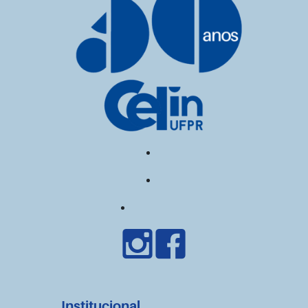
Institucional