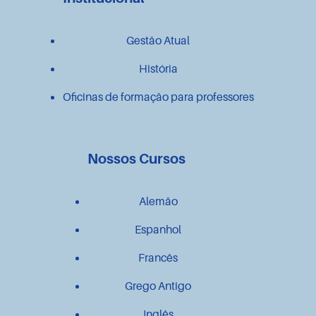
Gestão Atual
História
Oficinas de formação para professores
Nossos Cursos
Alemão
Espanhol
Francês
Grego Antigo
Inglês