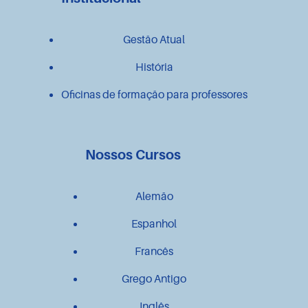
Gestão Atual
História
Oficinas de formação para professores
Nossos Cursos
Alemão
Espanhol
Francês
Grego Antigo
Inglês