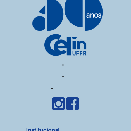
Institucional