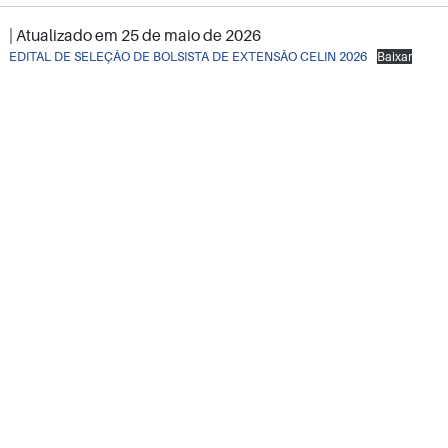
| Atualizado em
25 de maio de 2026
EDITAL DE SELEÇÃO DE BOLSISTA DE EXTENSÃO CELIN 2026
Baixar