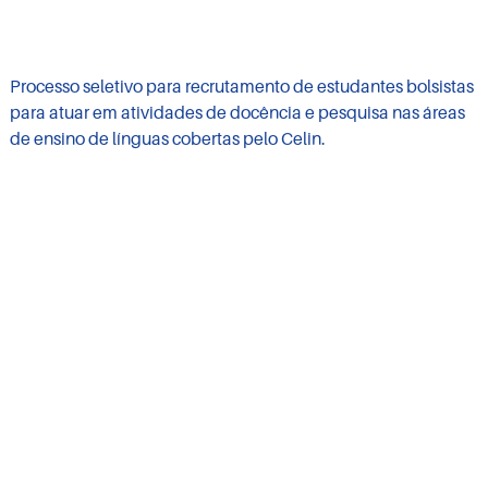
Processo seletivo para recrutamento de estudantes bolsistas
para atuar em atividades de docência e pesquisa nas áreas
de ensino de línguas cobertas pelo Celin.