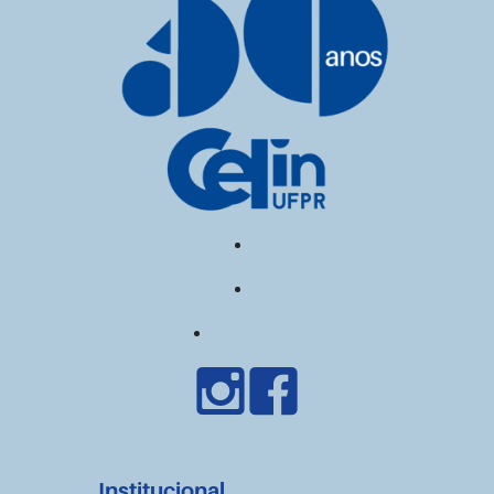
Institucional