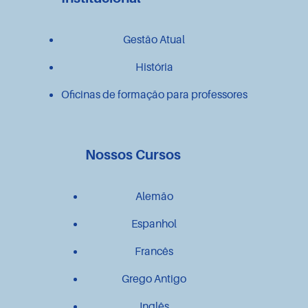
Gestão Atual
História
Oficinas de formação para professores
Nossos Cursos
Alemão
Espanhol
Francês
Grego Antigo
Inglês