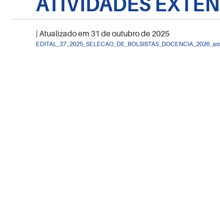
ATIVIDADES EXTEN
| Atualizado em
31 de outubro de 2025
EDITAL_37_2025_SELECAO_DE_BOLSISTAS_DOCENCIA_2026_as