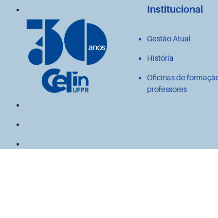
Institucional
Gestão Atual
História
Oficinas de formaçã
professores