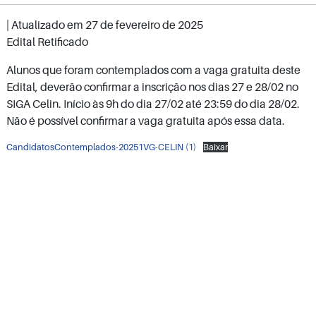
| Atualizado em
27 de fevereiro de 2025
Edital Retificado
Alunos que foram contemplados com a vaga gratuita deste
Edital, deverão confirmar a inscrição nos dias 27 e 28/02 no
SIGA Celin. Início às 9h do dia 27/02 até 23:59 do dia 28/02.
Não é possível confirmar a vaga gratuita após essa data.
CandidatosContemplados-20251VG-CELIN (1)
Baixar