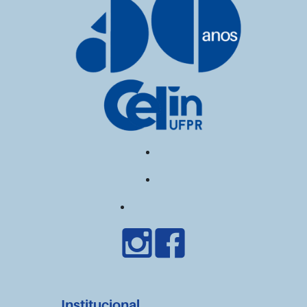
Institucional