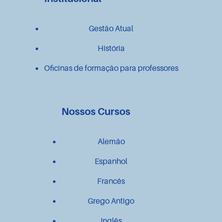
Gestão Atual
História
Oficinas de formação para professores
Nossos Cursos
Alemão
Espanhol
Francês
Grego Antigo
Inglês