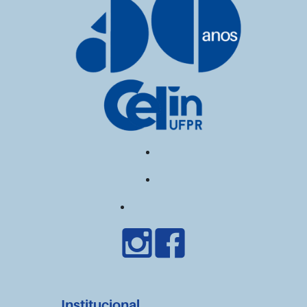
Institucional