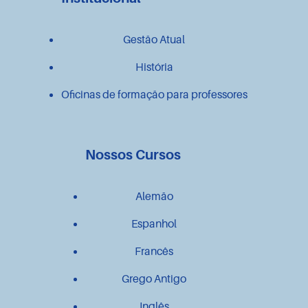
Gestão Atual
História
Oficinas de formação para professores
Nossos Cursos
Alemão
Espanhol
Francês
Grego Antigo
Inglês