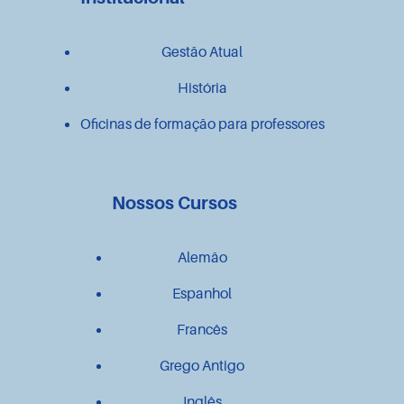
Gestão Atual
História
Oficinas de formação para professores
Nossos Cursos
Alemão
Espanhol
Francês
Grego Antigo
Inglês