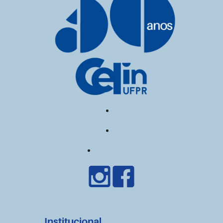
Institucional