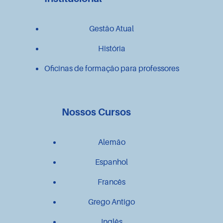
Gestão Atual
História
Oficinas de formação para professores
Nossos Cursos
Alemão
Espanhol
Francês
Grego Antigo
Inglês