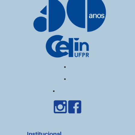
Institucional