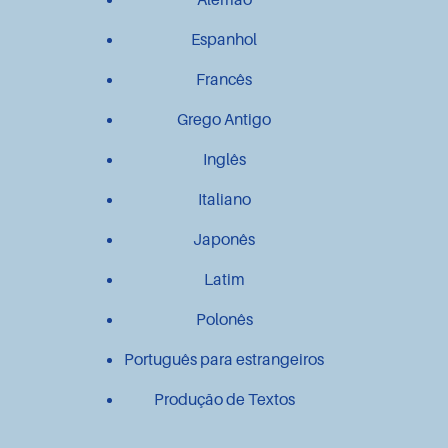
Espanhol
Francês
Grego Antigo
Inglês
Italiano
Japonês
Latim
Polonês
Português para estrangeiros
Produção de Textos