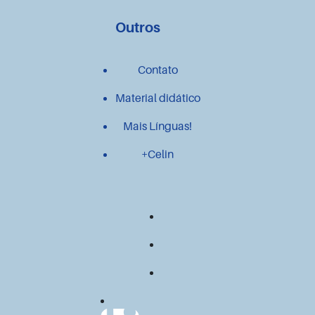
Outros
Contato
Material didático
Mais Línguas!
+Celin