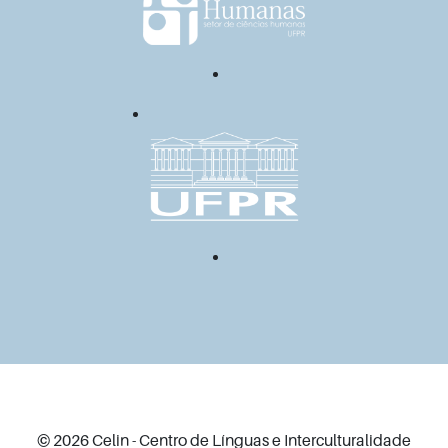
© 2026 Celin - Centro de Línguas e Interculturalidade