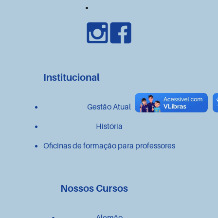
Institucional
Gestão Atual
História
Oficinas de formação para professores
Nossos Cursos
Alemão