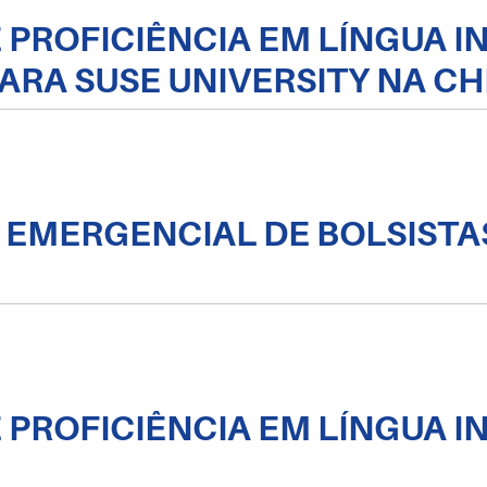
DE PROFICIÊNCIA EM LÍNGUA 
ARA SUSE UNIVERSITY NA CH
O EMERGENCIAL DE BOLSISTA
DE PROFICIÊNCIA EM LÍNGUA 