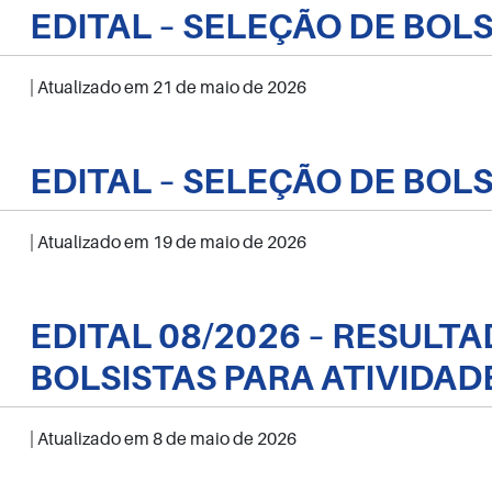
EDITAL – SELEÇÃO DE BOLS
| Atualizado em
21 de maio de 2026
EDITAL – SELEÇÃO DE BOL
| Atualizado em
19 de maio de 2026
EDITAL 08/2026 – RESUL
BOLSISTAS PARA ATIVIDAD
| Atualizado em
8 de maio de 2026