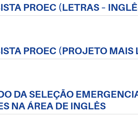
ISTA PROEC (LETRAS – INGLÊ
SISTA PROEC (PROJETO MAIS 
TADO DA SELEÇÃO EMERGENCI
ES NA ÁREA DE INGLÊS