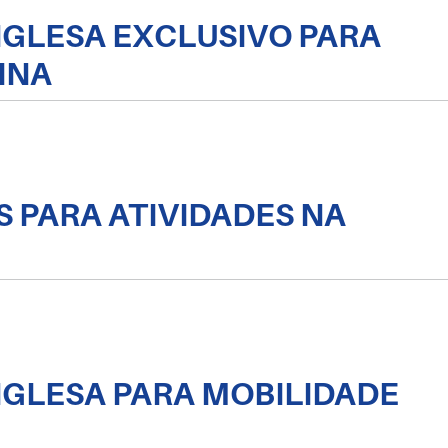
INGLESA EXCLUSIVO PARA
INA
S PARA ATIVIDADES NA
INGLESA PARA MOBILIDADE