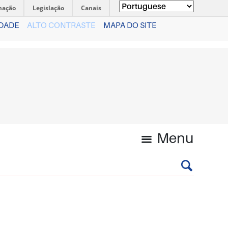
mação
Legislação
Canais
IDADE
ALTO CONTRASTE
MAPA DO SITE
Menu