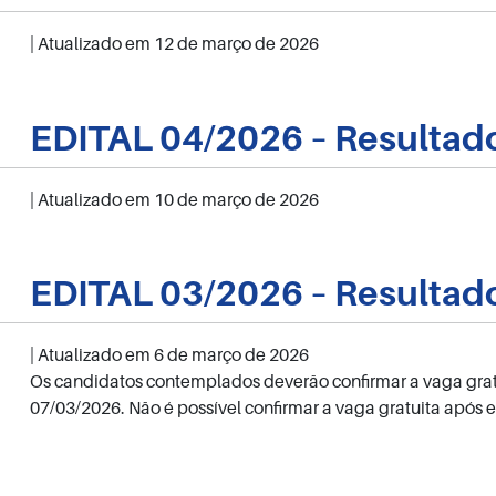
| Atualizado em
12 de março de 2026
EDITAL 04/2026 – Resultad
| Atualizado em
10 de março de 2026
EDITAL 03/2026 – Resultado
| Atualizado em
6 de março de 2026
Os candidatos contemplados deverão confirmar a vaga gratuit
07/03/2026. Não é possível confirmar a vaga gratuita após e