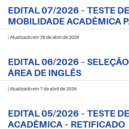
EDITAL 07/2026 – TESTE 
MOBILIDADE ACADÊMICA P
| Atualizado em
29 de abril de 2026
EDITAL 06/2026 – SELEÇÃ
ÁREA DE INGLÊS
| Atualizado em
7 de abril de 2026
EDITAL 05/2026 – TESTE 
ACADÊMICA – RETIFICADO