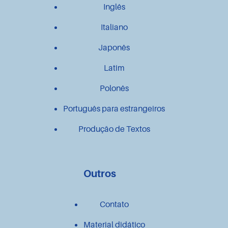
Inglês
Italiano
Japonês
Latim
Polonês
Português para estrangeiros
Produção de Textos
Outros
Contato
Material didático