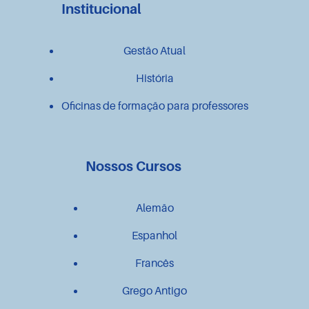
Institucional
Gestão Atual
História
Oficinas de formação para professores
Nossos Cursos
Alemão
Espanhol
Francês
Grego Antigo