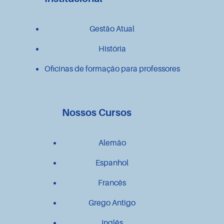
Gestão Atual
História
Oficinas de formação para professores
Nossos Cursos
Alemão
Espanhol
Francês
Grego Antigo
Inglês