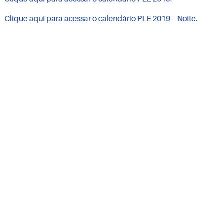
Clique aqui para acessar o calendário PLE 2019 – Noite.