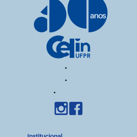
Institucional