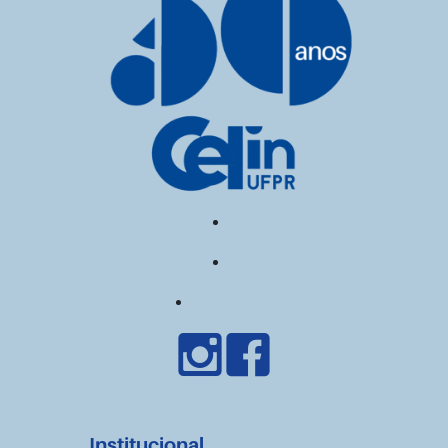
Institucional