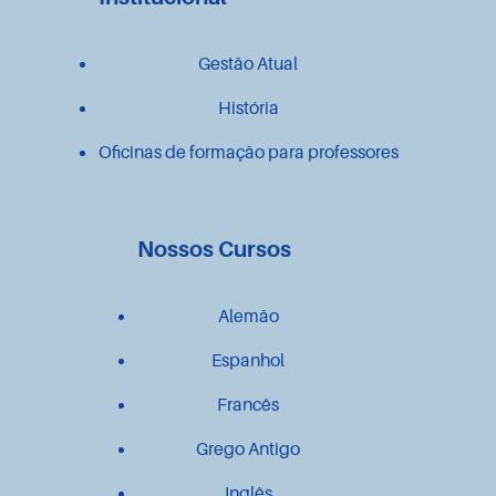
Gestão Atual
História
Oficinas de formação para professores
Nossos Cursos
Alemão
Espanhol
Francês
Grego Antigo
Inglês