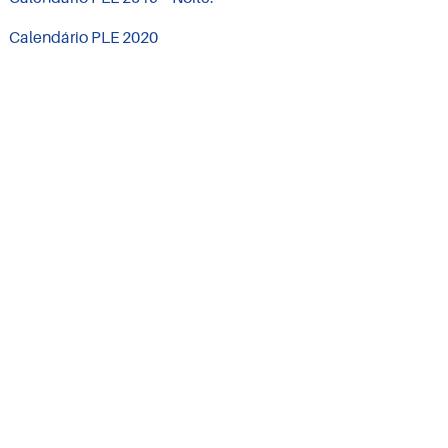
Calendário PLE 2020