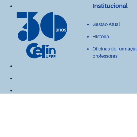
Institucional
Gestão Atual
História
Oficinas de formaçã
professores