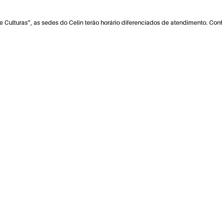
 Culturas”, as sedes do Celin terão horário diferenciados de atendimento. Conf