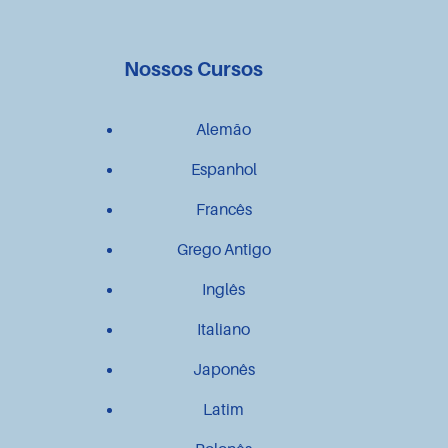
Nossos Cursos
Alemão
Espanhol
Francês
Grego Antigo
Inglês
Italiano
Japonês
Latim