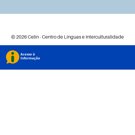
© 2026 Celin - Centro de Línguas e Interculturalidade