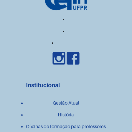
Institucional
Gestão Atual
História
Oficinas de formação para professores