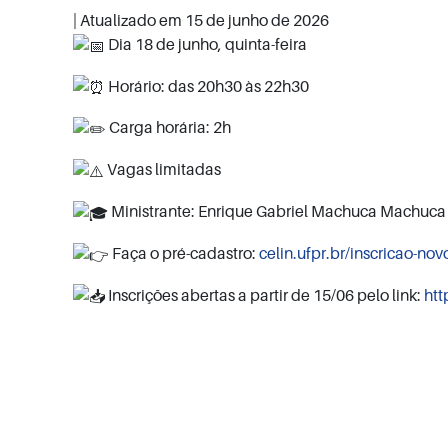
| Atualizado em
15 de junho de 2026
Dia 18 de junho, quinta-feira
Horário: das 20h30 às 22h30
Carga horária: 2h
Vagas limitadas
Ministrante: Enrique Gabriel Machuca Machuca
Faça o pré-cadastro:
celin.ufpr.br/inscricao-nov
Inscrições abertas a partir de 15/06 pelo link:
ht