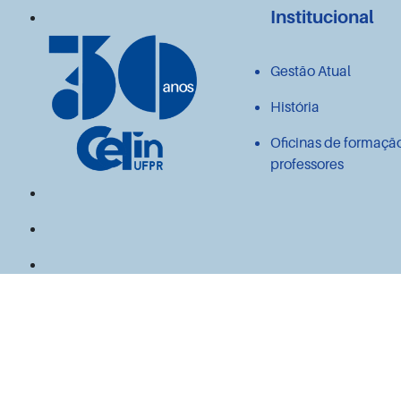
Institucional
Gestão Atual
História
Oficinas de formaçã
professores