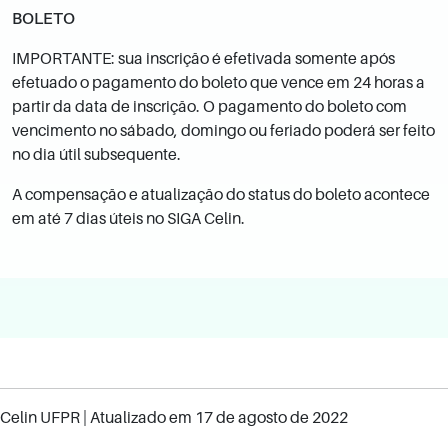
BOLETO
IMPORTANTE: sua inscrição é efetivada somente após
efetuado o pagamento do boleto que vence em 24 horas a
partir da data de inscrição. O pagamento do boleto com
vencimento no sábado, domingo ou feriado poderá ser feito
no dia útil subsequente.
A compensação e atualização do status do boleto acontece
em até 7 dias úteis no SIGA Celin.
Celin UFPR
| Atualizado em
17 de agosto de 2022