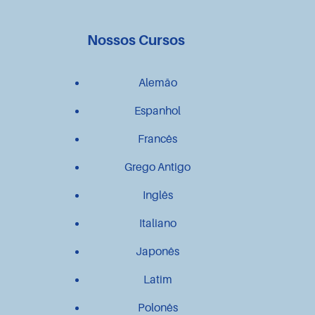
Nossos Cursos
Alemão
Espanhol
Francês
Grego Antigo
Inglês
Italiano
Japonês
Latim
Polonês