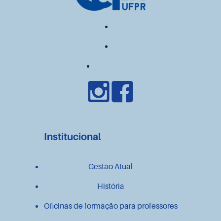
Institucional
Gestão Atual
História
Oficinas de formação para professores