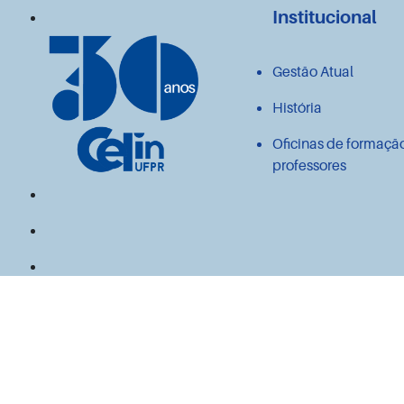
Institucional
Gestão Atual
História
Oficinas de formaçã
professores