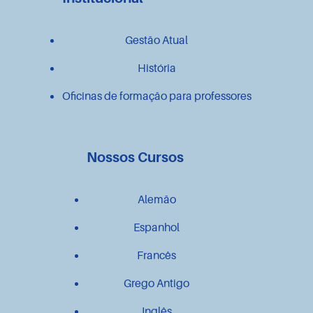
Gestão Atual
História
Oficinas de formação para professores
Nossos Cursos
Alemão
Espanhol
Francês
Grego Antigo
Inglês