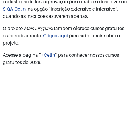
cadastro, solicitar a aprovação por e-mail e se inscrever no
SIGA-Celin
, na opção “inscrição extensivo e intensivo”,
quando as inscrições estiverem abertas.
O projeto
Mais Línguas!
também oferece cursos gratuitos
esporadicamente.
Clique aqui
para saber mais sobre o
projeto.
Acesse a página “
+Celin
” para conhecer nossos cursos
gratuitos de 2026.