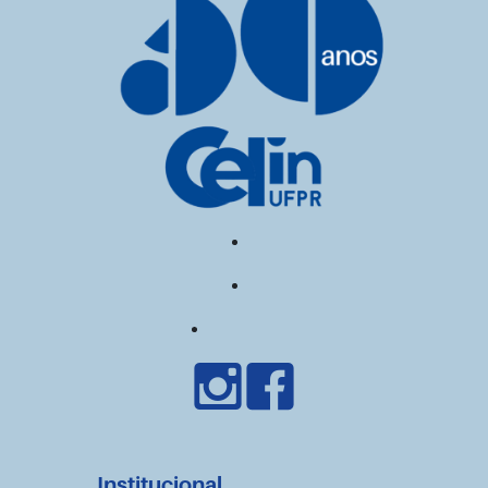
Institucional