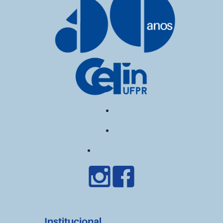
Institucional