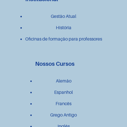
Gestão Atual
História
Oficinas de formação para professores
Nossos Cursos
Alemão
Espanhol
Francês
Grego Antigo
Inglês