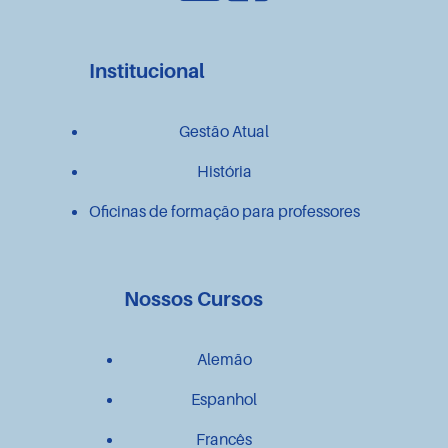
Institucional
Gestão Atual
História
Oficinas de formação para professores
Nossos Cursos
Alemão
Espanhol
Francês