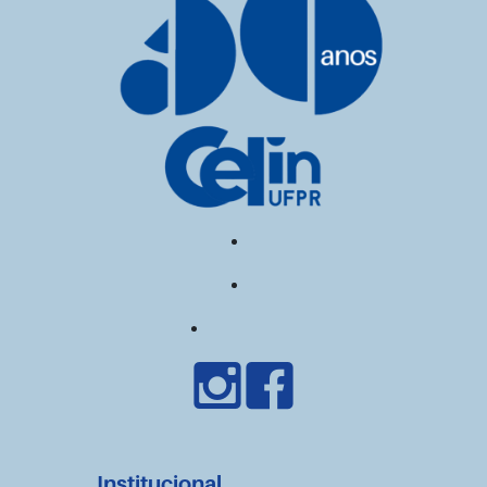
Institucional