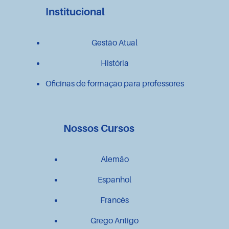
Institucional
Gestão Atual
História
Oficinas de formação para professores
Nossos Cursos
Alemão
Espanhol
Francês
Grego Antigo