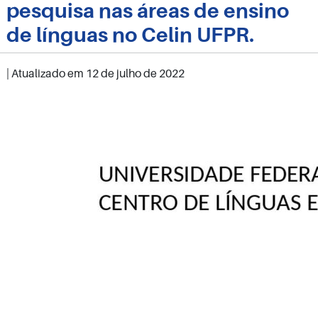
pesquisa nas áreas de ensino
de línguas no Celin UFPR.
| Atualizado em
12 de julho de 2022