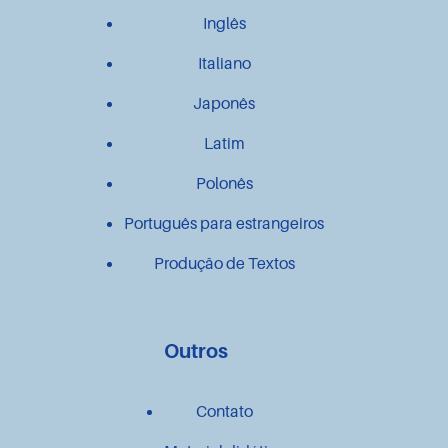
Inglês
Italiano
Japonês
Latim
Polonês
Português para estrangeiros
Produção de Textos
Outros
Contato