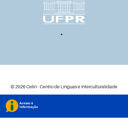
© 2026 Celin - Centro de Línguas e Interculturalidade