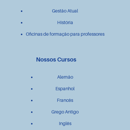
Gestão Atual
História
Oficinas de formação para professores
Nossos Cursos
Alemão
Espanhol
Francês
Grego Antigo
Inglês