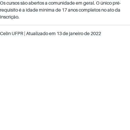
Os cursos são abertos a comunidade em geral. O único pré-
requisito é a idade mínima de 17 anos completos no ato da
inscrição.
Celin UFPR
| Atualizado em
13 de janeiro de 2022