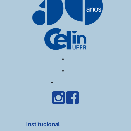
Institucional