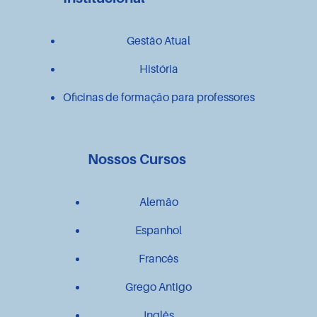
Gestão Atual
História
Oficinas de formação para professores
Nossos Cursos
Alemão
Espanhol
Francês
Grego Antigo
Inglês