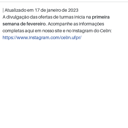
| Atualizado em
17 de janeiro de 2023
A divulgação das ofertas de turmas inicia na
primeira
semana de fevereiro
. Acompanhe as informações
completas aqui em nosso site e no Instagram do Celin:
https://www.instagram.com/celin.ufpr/