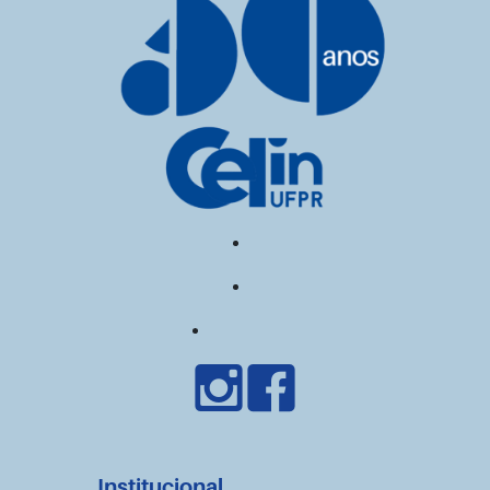
Institucional