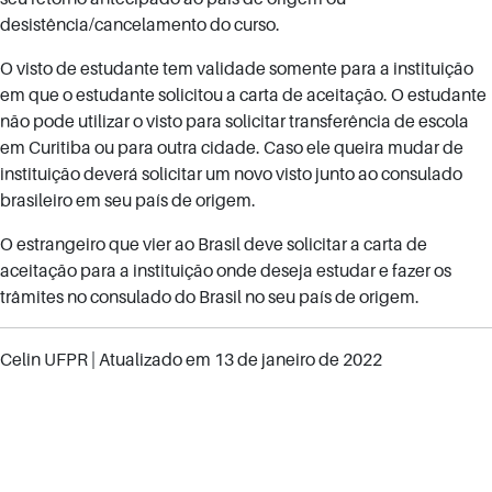
desistência/cancelamento do curso.
O visto de estudante tem validade somente para a instituição
em que o estudante solicitou a carta de aceitação. O estudante
não pode utilizar o visto para solicitar transferência de escola
em Curitiba ou para outra cidade. Caso ele queira mudar de
instituição deverá solicitar um novo visto junto ao consulado
brasileiro em seu país de origem.
O estrangeiro que vier ao Brasil deve solicitar a carta de
aceitação para a instituição onde deseja estudar e fazer os
trâmites no consulado do Brasil no seu país de origem.
Celin UFPR
| Atualizado em
13 de janeiro de 2022