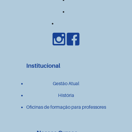
Institucional
Gestão Atual
História
Oficinas de formação para professores