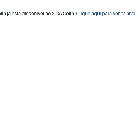
lin já está disponível no SIGA Celin.
Clique aqui para ver os níve