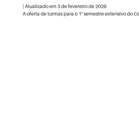
| Atualizado em
3 de fevereiro de 2026
A oferta de turmas para o 1º semestre extensivo do Ce