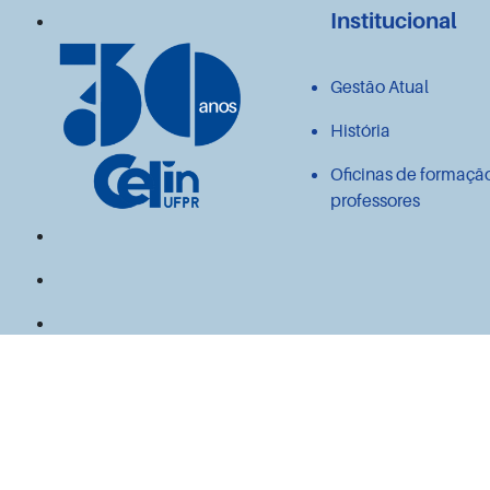
Institucional
Gestão Atual
História
Oficinas de formaçã
professores