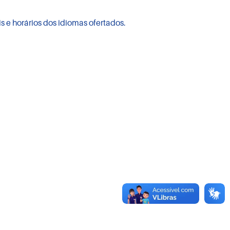
is e horários dos idiomas ofertados.